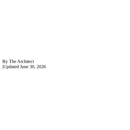
By
The Architect
|
Updated
June 30, 2026