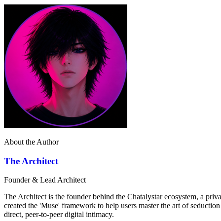
About the Author
The Architect
Founder & Lead Architect
The Architect is the founder behind the Chatalystar ecosystem, a priva
created the 'Muse' framework to help users master the art of seductio
direct, peer-to-peer digital intimacy.